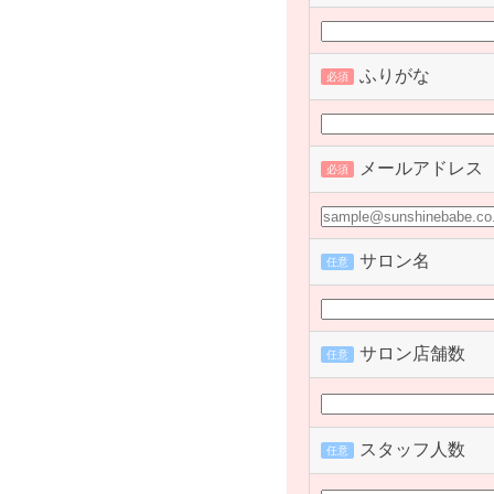
ふりがな
必須
メールアドレス
必須
サロン名
任意
サロン店舗数
任意
スタッフ人数
任意