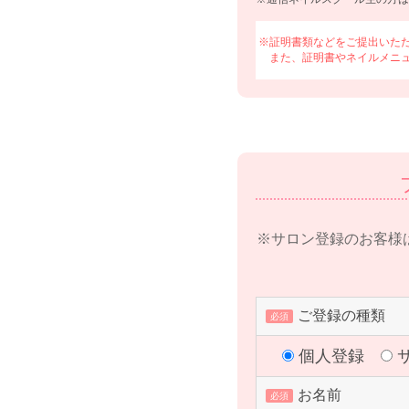
※証明書類などをご提出いた
また、証明書やネイルメニ
※サロン登録のお客様
ご登録の種類
必須
個人登録
お名前
必須