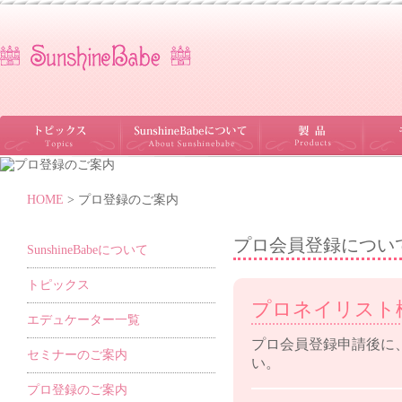
HOME
> プロ登録のご案内
プロ会員登録につい
SunshineBabeについて
トピックス
プロネイリスト
エデュケーター一覧
プロ会員登録申請後に
セミナーのご案内
い。
プロ登録のご案内