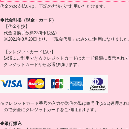
代金のお支払いは、下記の方法がご利用いただけます。
◆代金引換（現金・カード）
【代金引換】
代金引換手数料330円(税込)
※2021年8月20日より、「現金代引」のみのご利用になりました
【クレジットカード払い】
決済にご利用できるクレジットカードはカード種類に表示されて
クレジットカードからお選び頂けます。
※クレジットカード番号の入力や送信の際は暗号化(SSL)処理され
ので安全にクレジットカードをご利用頂けます。
◆銀行振込