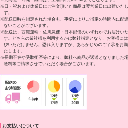
※日・祝および休業日にご注文頂いた商品は翌営業日に出荷いた
す。
※配送日時を指定された場合も、事情によりご指定の時間内に配
ないことがございます。
※配送は、西濃運輸・佐川急便・日本郵便のいずれかでお届けい
す。どちらの業社様を利用するかは弊社指定となり、お客様には
びいただけません。恐れ入りますが、あらかじめのご了承をお願
たします。
※長期不在や受取拒否等により、弊社へ商品が返送となりました
送料等ご請求させていただく場合がございます。
お支払いについて